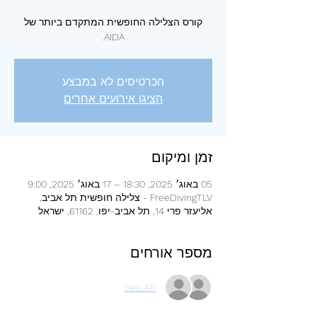
קורס הצלילה החופשית המתקדם ביותר של
AIDA.
הכרטיסים לא במבצע
הציגו אירועים אחרים
זמן ומיקום
05 באוג׳ 2025, 18:30 – 17 באוג׳ 2025, 9:00
FreeDivingTLV - צלילה חופשית תל אביב,
אליעזר פרי 14, תל אביב-יפו, 61162, ישראל
מספר אורחים
See All