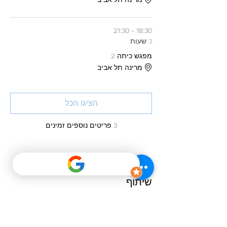
18:30 - 21:30
3 שעות
מפגש כיתה 2
מרינה תל אביב
הציגו הכל
3 פריטים נוספים זמינים
שיתוף