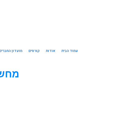
עמוד הבית
אודות
קורסים
מועדון החברים
מחשב