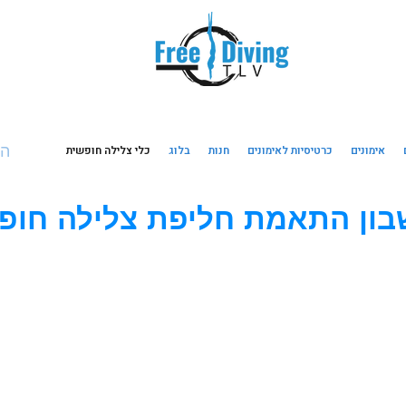
ה
אימונים
כרטיסיות לאימונים
חנות
בלוג
כלי צלילה חופשית
ון התאמת חליפת צלילה חופ