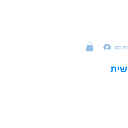
רשמה
שית