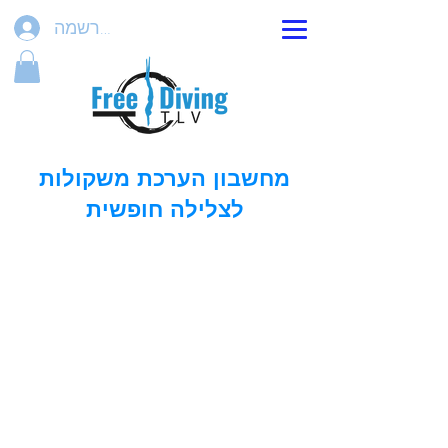
הרשמה
מחשבון הערכת משקולות
לצלילה חופשית