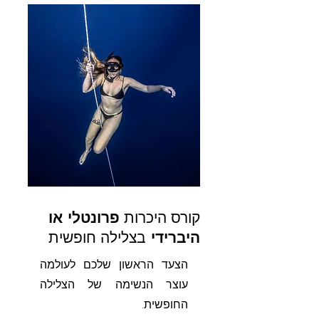
קורס היכרות
פרונטלי או
היברידי
בצלילה חופשית
הצעד הראשון שלכם לעולמה
עוצר הנשימה של הצלילה
החופשית.