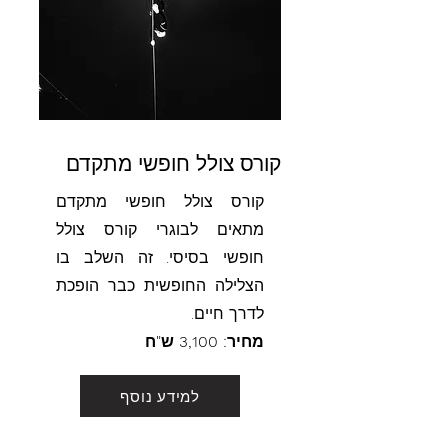
קורס צולל חופשי מתקדם
קורס צולל חופשי מתקדם
מתאים לבוגרי קורס צולל
חופשי בסיסי. זה השלב בו
הצלילה החופשית כבר הופכת
לדרך חיים.
מחיר: 3,100 ש"ח
למידע נוסף