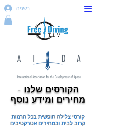
הרשמה
הקורסים שלנו -
מחירים ומידע נוסף
קורסי צלילה חופשית בכל הרמות,
קרוב לבית ובמחירים אטרקטיבים