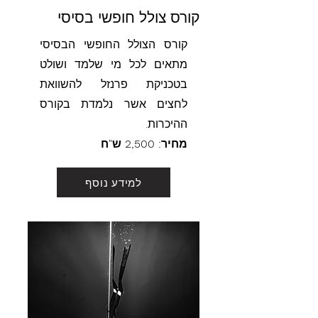
קורס צולל חופשי בסיסי
קורס הצולל החופשי הבסיסי
מתאים לכל מי שלמד ושולט
בטכניקת פרנזל להשוואת
לחצים אשר נלמדת בקורס
ההיכרות.
מחיר: 2,500 ש"ח
למידע נוסף