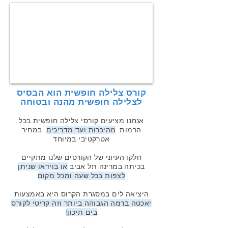
קורס צלילה חופשית הוא הבסיס
לצלילה חופשית מהנה ובטוחה
אנחנו מציעים קורסי צלילה חופשית בכל
הרמות,
מהיכרות ועד מדריכים
, במחיר
אטרקטיבי במיוחד
חלקו העיוני של הקורסים שלנו מתקיים
בכיתה במרינה תל אביב
או בוידאו שניתן
לצפות בכל שעה ומכל מקום
היציאה לים במסגרת הקרוס היא באמצעות
יאכטה ברמה הגבוהה ביותר וזה קריטי לקורס
בים תיכון!