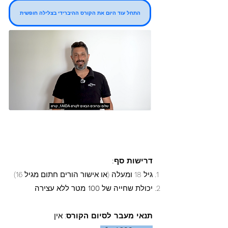
התחל עוד היום את הקורס ההיברידי בצלילה חופשית
דרישות סף:
גיל 18 ומעלה (או אישור הורים חתום מגיל 16)
יכולת שחייה של
100
מטר ללא עצירה
תנאי מעבר לסיום הקורס
: אין