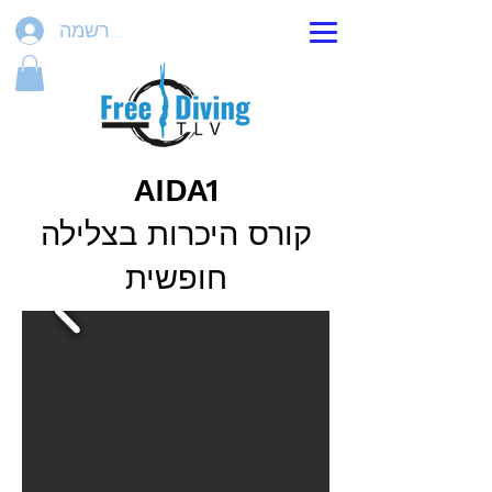
הרשמה
AIDA1
קורס היכרות בצלילה
חופשית