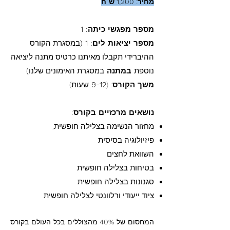
מחיר: 1,200 ש"ח
מספר מפגשי כיתה: 1
מספר יציאות לים: 1 (
במסגרת הקורס
ההיברידי תקבלו מאיתנו כרטיס מתנה ליציאה
נוספת
במתנה
במסגרת האימונים שלנו
)
משך הקורס:
(
9-12
שעות)
נושאים מרכזיים בקורס
:
מחזור הנשימה בצלילה חופשית,
פיזיולוגיה בסיסית
השוואת לחצים
בטיחות בצלילה חופשית
סגנונות בצלילה חופשית
ציוד ייעודי ורלוונטי לצלילה חופשית
המחסום של
40%
מהצוללים בכל העולם בקורס