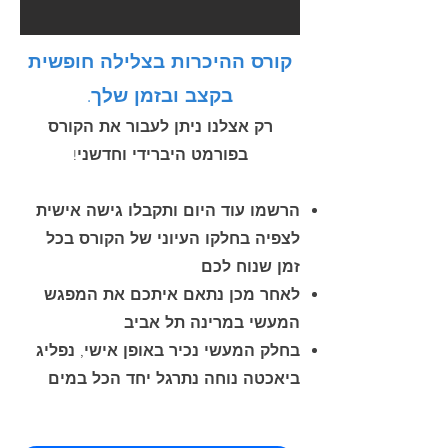
קורס ההיכרות בצלילה חופשית
בקצב ובזמן שלך.
רק אצלנו ניתן לעבור את הקורס
בפורמט היברידי וחדשני!
הרשמו עוד היום ותקבלו גישה אישית
לצפיה בחלקו העיוני של הקורס בכל
זמן שנוח לכם
לאחר מכן נתאם איתכם את המפגש
המעשי במרינה תל אביב
בחלק המעשי נכיר באופן אישי, נפליג
ביאכטה נוחה נתרגל יחד הכל במים