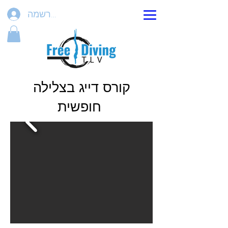
הרשמה
קורס דייג בצלילה
חופשית