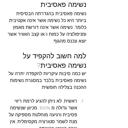
נשימה פאסיבית 
נשימה פאסיבית בהגדרתה הבסיסית 
ביותר היא כל נשימה אשר אינה אקטיבית. 
כלומר, נשימה אשר אינה דורשת מאמץ 
ומניפולציה על כמות ו/או קצב האוויר אשר 
יוצא ונכנס מהגוף.
למה חשוב להקפיד על 
נשימה פאסיבית? 
יש כמה סיבות עיקריות להקפדה יתרה על 
נשימה פאסיבית בלבד במסגרת נשימות 
ההכנה בצלילה חופשית:
ראשית, לא ניתן להגיע לרמת ריווי 
אשר גדולה מ 100%. מכיוון שנשימה 
פסיבית ורגיעה מוחלטת מספיקה על 
מנת לשמר סטורציה מקסימלית, אין 