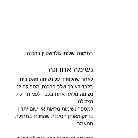
בתמונה: שלומי גולדשטיין בהכנה 
נשימה אחרונה
לאחר שהקפדנו על נשימה פאסיבית 
בלבד לאורך שלב ההכנה, מספיקה לנו 
נשימה מלאה אחת בלבד לפני תחילת 
הצלילה.
למספר נשימות מלאות אין שום יתרון 
בדיוק מאותן הסיבות שהוזכרו בתחילת 
המאמר.