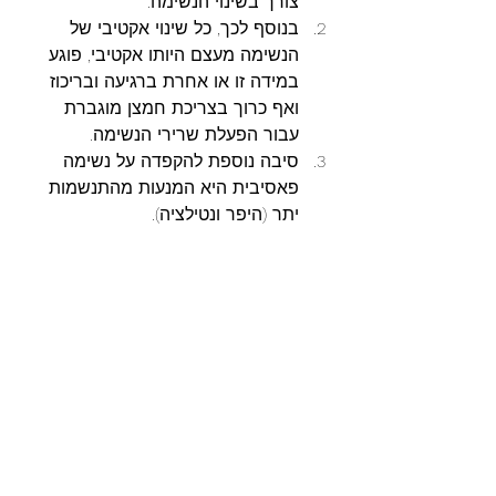
צורך בשינוי הנשימה.
בנוסף לכך, כל שינוי אקטיבי של 
הנשימה מעצם היותו אקטיבי, פוגע 
במידה זו או אחרת ברגיעה ובריכוז 
ואף כרוך בצריכת חמצן מוגברת 
עבור הפעלת שרירי הנשימה.
סיבה נוספת להקפדה על נשימה 
פאסיבית היא המנעות מהתנשמות 
יתר (היפר ונטילציה).