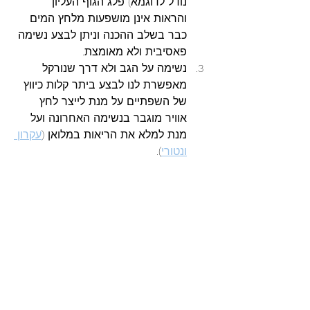
נודל לדוגמא) פלג הגוף העליון 
והראות אינן מושפעות מלחץ המים 
כבר בשלב ההכנה וניתן לבצע נשימה 
פאסיבית ולא מאומצת.
נשימה על הגב ולא דרך שנורקל 
מאפשרת לנו לבצע ביתר קלות כיווץ 
של השפתיים על מנת לייצר לחץ 
אוויר מוגבר בנשימה האחרונה ועל 
מנת למלא את הריאות במלואן (
עקרון 
ונטורי
). 