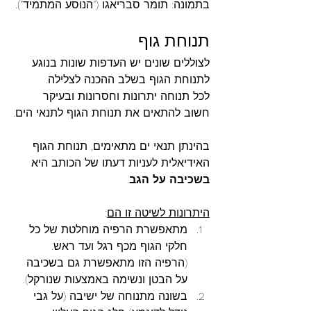
בתמונה: תומר סבריאגו ("הנוסע המתמיד").
תנוחת גוף
לצוללים שונים יש העדפות שונות בנוגע 
לתנוחת הגוף בשלב ההכנה לצלילה.
לכל תנוחה יתרונות וחסרונות ובעיקר 
חשוב להתאים את תנוחת הגוף לתנאי הים.
בהינתן תנאי ים מתאימים, תנוחת הגוף 
האידיאלית לעניות דעתו של הכותב היא 
בשכיבה על הגב
. 
היתרונות לשיטה זו הם
:
מתאפשרת הרפיה מוחלטת של כל 
חלקי הגוף מכף רגל ועד ראש. 
(הרפיה הזו מתאפשרת גם בשכיבה 
על הבטן ונשימה באמצעות שנורקל).
בשונה מתנוחה של ישיבה (על גבי 