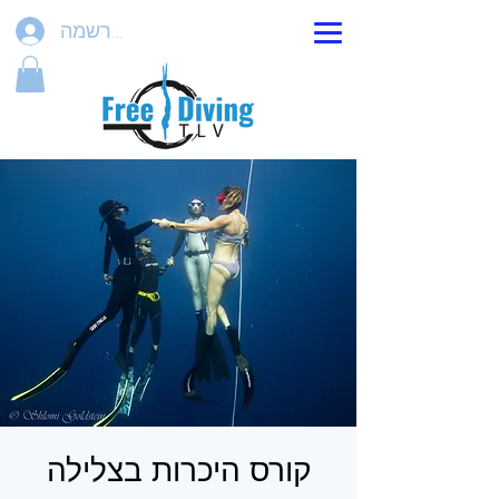
הרשמה
קורס היכרות בצלילה