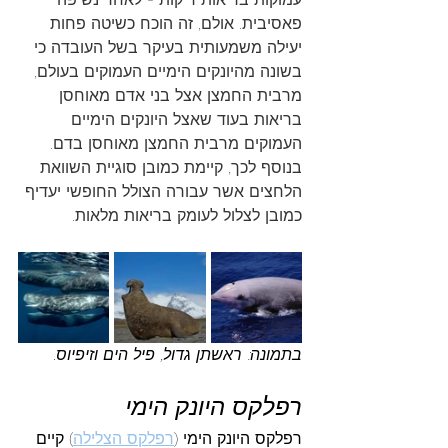
פאסיבית. אולם, זה הוכח כשיטה פחות 
יעילה משמעותית בעיקר בשל העובדה כי 
בשונה מהיונקים הימיים העמוקים בעולם, 
מרבית החמצן אצל בני אדם מאוחסן 
בריאות בעוד שאצל היונקים הימיים 
העמוקים מרבית החמצן מאוחסן בדם. 
בנוסף לכך, קיימת כמובן סוגיית השוואת 
הלחצים אשר עבורה הצולל החופשי יעדיף 
כמובן לצלול לעומק בריאות מלאות.
בתמונה: ראשתן גדול, פיל הים וזיפיוס.
רפלקס היונק הימי
רפלקס היונק הימי
(
רפלקס הצלילה
) קיים 