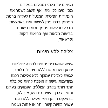
נעימים עד בלתי נסבלים במקרים 
מסויימים. לכן, ניתן ואף חשוב לשפר את 
העמידות הפיסית והמנטלית לעלייה ברמת 
הפחמן בדם. ניתן לעשות זאת באמצעות 
תרגול טבלאות פחמן מסוגים שונים 
בריאות מלאות ואף בריאות ריקות.
(
קרא עוד
)
צלילה ללא חימום
גישה אוונגרדית יחסית להכנה לצלילות 
עומק היא הגישה "ללא חימום". כלומר, 
לגשת לצלילה עמוקה ללא צלילות הכנה 
מקדימות. גישה זו הופכת להיות מקובלת 
יותר ויותר בקרב הצוללים העמוקים בעולם 
והסיבה לכך נעוצה גם היא, איך לא, 
ברפלקס היונק הימי. צלילה ללא הכנה 
עשויה להיות קשה יותר או פחות נעימה 