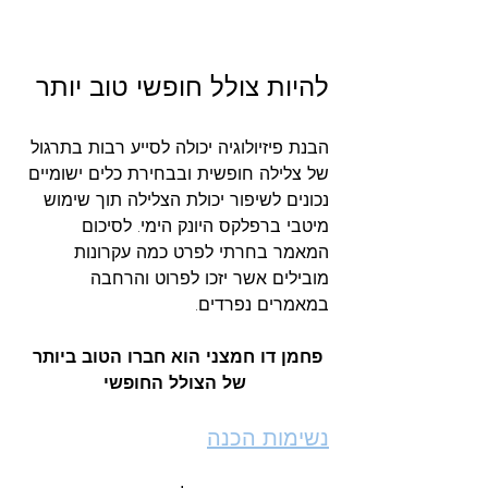
להיות צולל חופשי טוב יותר
הבנת פיזיולוגיה יכולה לסייע רבות בתרגול 
של צלילה חופשית ובבחירת כלים ישומיים 
נכונים לשיפור יכולת הצלילה תוך שימוש 
מיטבי ברפלקס היונק הימי. לסיכום 
המאמר בחרתי לפרט כמה עקרונות 
מובילים אשר יזכו לפרוט והרחבה 
במאמרים נפרדים.
פחמן דו חמצני הוא חברו הטוב ביותר 
של הצולל החופשי
נשימות הכנה