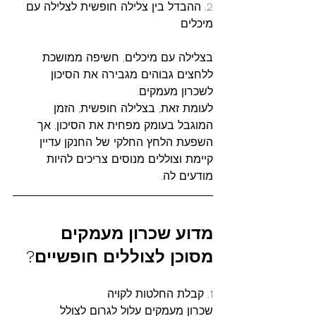
2. ההבדל בין צלילה חופשית לצלילה עם 
מיכלים
בצלילה עם מיכלים, חשיפה ממושכת 
ללחצים גבוהים מגבירה את הסיכון 
לשכרון מעמקים.
לעומת זאת, בצלילה חופשית, הזמן 
המוגבל בעומק מפחית את הסיכון, אך 
השפעת הלחץ החלקי של החנקן עדיין 
קיימת וצוללים מנוסים צריכים להיות 
מודעים לה.
מדוע
שכרון
מעמקים
מסוכן
לצוללים
חופשיים?
1. קבלת החלטות לקויה
שכרון מעמקים עלול לגרום לצולל 