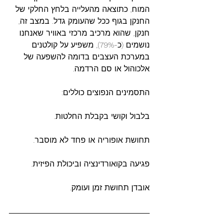
המוח, כתוצאה מהעלייה בלחץ החלקי של 
החנקן בגוף ככל שהעומק גדל. במצב זה, 
חנקן, שהוא מרכיב מרכזי באוויר שאנחנו 
נושמים (כ-79%), משפיע על קולטנים 
במערכת העצבים בדומה להשפעה של 
אלכוהול או סם הרדמה.
התסמינים הנפוצים כוללים:
בלבול וקושי בקבלת החלטות.
תחושת אופוריה או פחד לא מוסבר.
פגיעה בקואורדינציה וביכולת הפיזית.
אובדן תחושת זמן ועומק.