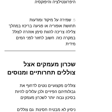
היפרוונטילציה והיפוקסיה.
5. שמירה על מיקוד ומודעות
תחושת אופוריה או פגיעה בריכוז במהלך 
צלילה צריכה להוות סימן אזהרה לצולל. 
במקרה כזה, חשוב לחזור לפני המים 
מידית.
שכרון
מעמקים
אצל
צוללים
תחרותיים
ומנוסים
צוללים מקצועיים נוטים לדחוף את 
גבולותיהם הפיזיים ולכן עלולים להיות 
בסיכון גבוה יותר לשכרון מעמקים.
ניסיון לא מבטיח חסינות: גם צוללים 