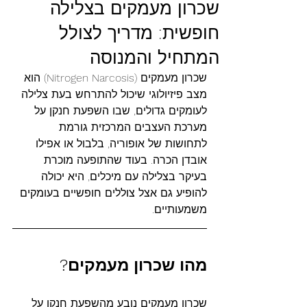
שכרון מעמקים בצלילה
חופשית: מדריך לצולל
המתחיל והמנוסה
שכרון מעמקים (Nitrogen Narcosis) הוא 
מצב פיזיולוגי שיכול להתרחש בעת צלילה 
לעומקים גדולים, שבו השפעת חנקן על 
מערכת העצבים המרכזית גורמת 
לתחושות של אופוריה, בלבול או אפילו 
אובדן הכרה. בעוד שהתופעה מוכרת 
בעיקר בצלילה עם מיכלים, היא יכולה 
להופיע גם אצל צוללים חופשיים בעומקים 
משמעותיים.
מהו
שכרון
מעמקים?
שכרון מעמקים נובע מהשפעת חנקן על 