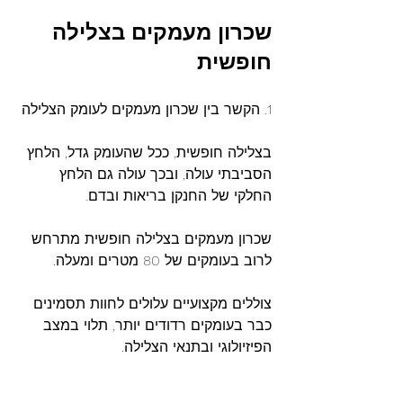
שכרון
מעמקים
בצלילה
חופשית
1. הקשר בין שכרון מעמקים לעומק הצלילה
בצלילה חופשית, ככל שהעומק גדל, הלחץ 
הסביבתי עולה, ובכך עולה גם הלחץ 
החלקי של החנקן בריאות ובדם.
שכרון מעמקים בצלילה חופשית מתרחש 
לרוב בעומקים של 80 מטרים ומעלה.
צוללים מקצועיים עלולים לחוות תסמינים 
כבר בעומקים רדודים יותר, תלוי במצב 
הפיזיולוגי ובתנאי הצלילה.