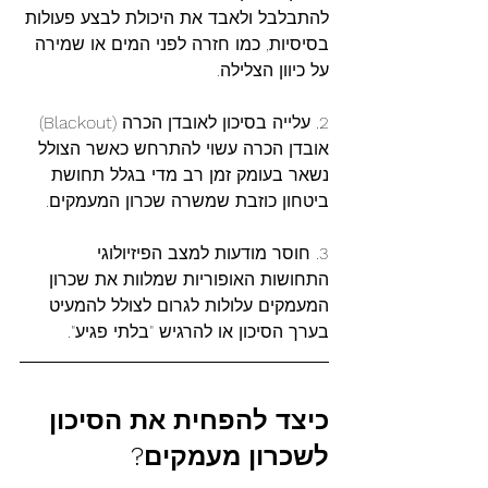
להתבלבל ולאבד את היכולת לבצע פעולות 
בסיסיות, כמו חזרה לפני המים או שמירה 
על כיוון הצלילה.
2. עלייה בסיכון לאובדן הכרה (Blackout)
אובדן הכרה עשוי להתרחש כאשר הצולל 
נשאר בעומק זמן רב מדי בגלל תחושת 
ביטחון כוזבת שמשרה שכרון המעמקים.
3. חוסר מודעות למצב הפיזיולוגי
התחושות האופוריות שמלוות את שכרון 
המעמקים עלולות לגרום לצולל להמעיט 
בערך הסיכון או להרגיש "בלתי פגיע".
כיצד
להפחית
את
הסיכון
לשכרון
מעמקים?