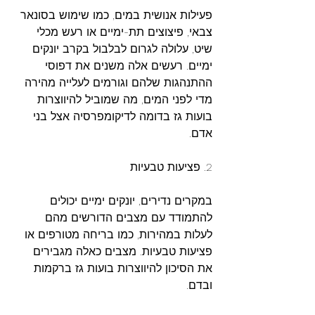
פעילות אנושית במים, כמו שימוש בסונאר 
צבאי, פיצוצים תת-ימיים או רעש מכלי 
שיט, עלולה לגרום לבלבול בקרב יונקים 
ימיים. רעשים אלה משנים את דפוסי 
ההתנהגות שלהם וגורמים לעלייה מהירה 
מדי לפני המים, מה שמוביל להיווצרות 
בועות גז בדומה לדיקומפרסיה אצל בני 
אדם.
2. פציעות טבעיות
במקרים נדירים, יונקים ימיים יכולים 
להתמודד עם מצבים הדורשים מהם 
לעלות במהירות, כמו בריחה מטורפים או 
פציעות טבעיות. מצבים כאלה מגבירים 
את הסיכון להיווצרות בועות גז ברקמות 
ובדם.