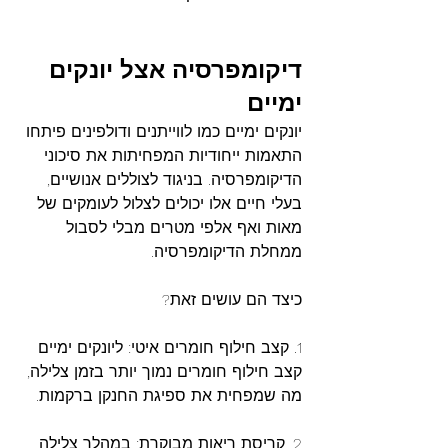
דיקומפרסיה
אצל
יונקים
ימיים
יונקים ימיים כמו לווייתנים ודולפינים פיתחו 
התאמות ייחודיות המפחיתות את סיכוני 
הדיקומפרסיה. בניגוד לצוללים אנושיים, 
בעלי חיים אלו יכולים לצלול לעומקים של 
מאות ואף אלפי מטרים מבלי לסבול 
ממחלת הדיקומפרסיה.
כיצד הם עושים זאת?
1. קצב חילוף חומרים איטי: ליונקים ימיים 
קצב חילוף חומרים נמוך יותר בזמן צלילה, 
מה שמפחית את ספיגת החנקן ברקמות.
2. קריסת ריאות מבוקרת: במהלך צלילה 