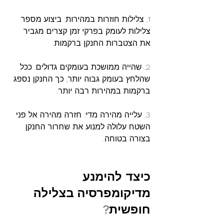
1. צלילות חוזרות במהירות: ביצוע מספר 
צלילות לעומק בפרקי זמן קצרים מגביר 
את הצטברות החנקן ברקמות.
2. שהייה ממושכת בעומקים גדולים: ככל 
שהלחץ בעומק גבוה יותר, כך החנקן נספג 
ברקמות במהירות רבה יותר.
3. עלייה מהירה מדי: חזרה מהירה אל פני 
השטח עלולה למנוע את שחרור החנקן 
בצורה בטוחה.
כיצד להימנע
מדיקומפרסיה
בצלילה
חופשית?