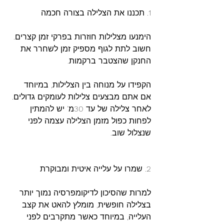
1. תכננו את הצלילה בצורה חכמה
הימנעו מצלילות חוזרות בפרקי זמן קצרים. 
חשוב לתת לגוף מספיק זמן לשחרר את 
החנקן שהצטבר ברקמות.
הקפידו על מנוחה בין הצלילות, במיוחד 
אם אתם מבצעים צלילות לעומקים גדולים. 
לאחר צלילה של עד 30מ' יש להמתין 
לפחות כפול מזמן הצלילה עצמה לפני 
שנצלול שוב.
2. שמרו על עלייה איטית ומבוקרת
למרות שהסיכון לדיקומפרסיה נמוך יותר 
בצלילה חופשית, מומלץ להאט את קצב 
העלייה, במיוחד כאשר מתקרבים לפני 