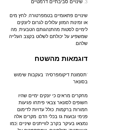
3. שינויים סביבתיים דרמטיים
שינויים פתאומיים בטמפרטורה, לחץ מים 
או זמינות המזון עלולים לגרום ליונקים 
לימיים לסטות מהתנהגותם הטבעית, מה 
שמשפיע על יכולתם לשלוט בקצב העלייה 
שלהם.
דוגמאות
מהשטח
"תסמונת דיקומפרסיה" בעקבות שימוש 
בסונאר
מחקרים מראים כי יונקים ימיים שהיו 
חשופים לסונאר צבאי פיתחו פגיעות 
חמורות ברקמות, כולל עדויות לדימום 
פנימי ובועות גז בכלי הדם. מקרים אלה 
נמצאו בעיקר בקרב לווייתנים שיניים (כמו 