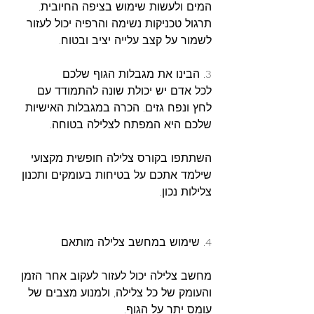
המים ולעשות שימוש בציפה החיובית.
תרגול טכניקות נשימה והרפיה יכול לעזור 
לשמור על קצב עלייה יציב ובטוח.
3. הבינו את מגבלות הגוף שלכם
לכל אדם יש יכולת שונה להתמודד עם 
לחץ ונפח גזים. הכרה במגבלות האישיות 
שלכם היא המפתח לצלילה בטוחה.
השתתפו בקורס צלילה חופשית מקצועי 
שילמד אתכם על בטיחות בעומקים ותכנון 
צלילות נכון.
4. שימוש במחשב צלילה מותאם
מחשב צלילה יכול לעזור לעקוב אחר הזמן 
והעומק של כל צלילה, ולמנוע מצבים של 
עומס יתר על הגוף.