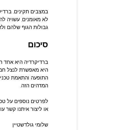
במצבים תקינים, ברדיק
לא מאומנים, עשויה לה
גבולות הגוף שלהם ולזה
סיכום
ברדיקרדיה היא אחד המ
היא מאפשרת לנצל חמצן
התופעה והתאמת טכניקו
המדהים הזה.
לפרטים נוספים על טכנ
או ליצור איתנו קשר ע
שלומי גולדשטיין 