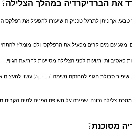
ד
את
הברדיקרדיה
במהלך
הצלילה?
טבעי, אך ניתן לתרגל טכניקות שיעזרו להפעיל את רפלקס היו
3. תרגול עצירת נשימה: שיפור סבולת הגוף להחזקת נשימה
מסכת צלילה נכונה: שמירה על חשיפת הפנים למים הקרים מ
יה
מסוכנת
?