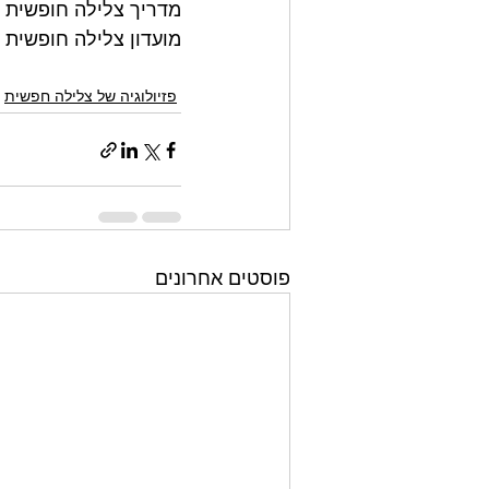
מדריך צלילה חופשית 
מועדון צלילה חופשית ת
פזיולוגיה של צלילה חפשית
פוסטים אחרונים