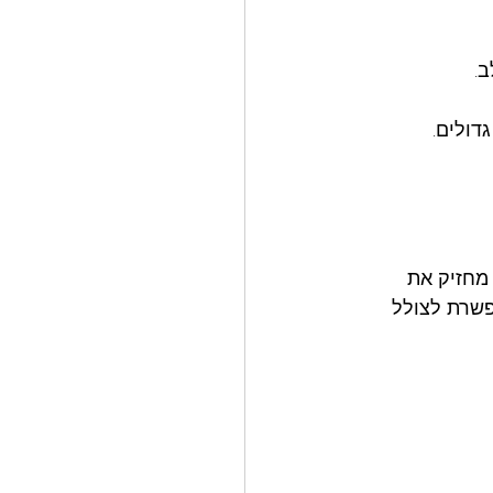
מחזיק את 
פשרת לצולל 