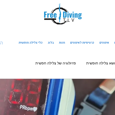
ה
אימונים
כרטיסיות לאימונים
חנות
בלוג
כלי צלילה חופשית
ושא צלילה חופשית
פזיולוגיה של צלילה חפשית