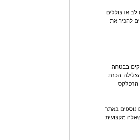
לב או צוללים 
ים להכיר את 
קים בבטחה. 
צלילה. הכרת 
 הרפלקס 
 נוספים באתר 
שאלה מקצועית.