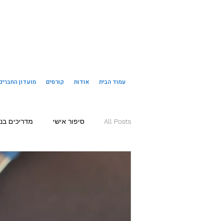
עמוד הבית
אודות
קורסים
מועדון החברים
All Posts
סיפור אישי
מדריכים בנ