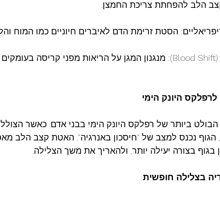
לרפלקס
היונק
הימי
הבולט ביותר של רפלקס היונק הימי בבני אדם. כאשר הצולל 
הגוף נכנס למצב של "חיסכון באנרגיה". האטת קצב הלב מא
בגוף בצורה יעילה יותר, ולהאריך את משך הצלילה.
יה
בצלילה
חופשית