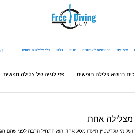
ה
אימונים
כרטיסיות לאימונים
חנות
בלוג
כלי צלילה חופשית
כים בנושא צלילה חופשית
פזיולוגיה של צלילה חפשית