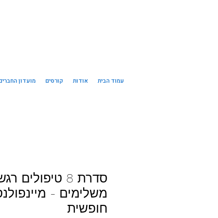
עמוד הבית
אודות
קורסים
מועדון החברים
סדרת 8 טיפולים רג
משלימים - מיינפולנ
חופשית