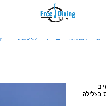
ה
אימונים
כרטיסיות לאימונים
חנות
בלוג
כלי צלילה חופשית
שיים
ס בצלילה