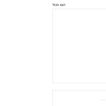
הצג הכול