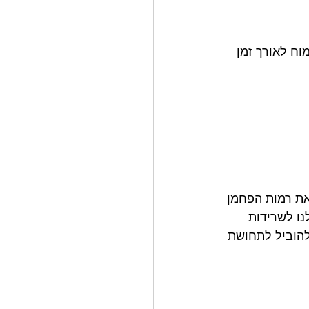
ור על תפקוד המוח לאורך זמן 
את רמות הפחמן 
ו לשרידות 
להוביל לתחושת 