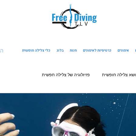
ה
אימונים
כרטיסיות לאימונים
חנות
בלוג
כלי צלילה חופשית
ושא צלילה חופשית
פזיולוגיה של צלילה חפשית