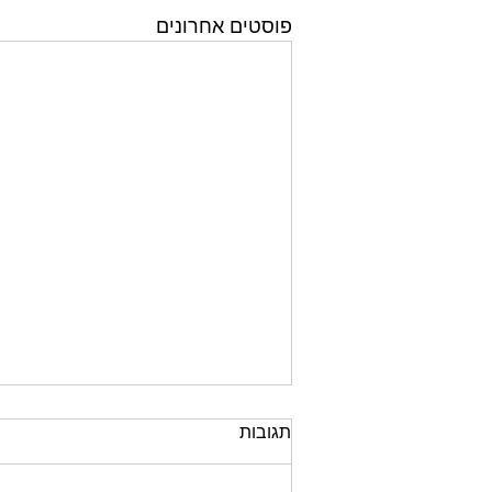
פוסטים אחרונים
תגובות