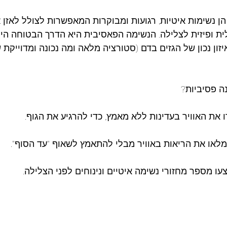
הן נשימות איטיות, רגועות ומבוקרות המאפשרות לצולל לאזן 
 ופיזית לצלילה. הנשימה הפאסיבית היא הדרך הבטוחה היו
יזון נכון של הגזים בדם (סטורציה מלאה ומה נכונה ומדוייקת 
ה פסיביות?