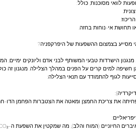
עות לוואי מסוכנות, כולל:
מי מסייע בצמצום ההשפעות של היפרקפניה?
מנגנון הישרדות טבעי המשותף לבני אדם וליונקים ימיים, המ
ן חשיפה למים קרים על הפנים במהלך הצלילה. מנגנון זה כו
סייעות לגוף להתמודד עם תנאי הצלילה:
יתה את צריכת החמצן ומאטה את הצטברות הפחמן הדו-חמצ