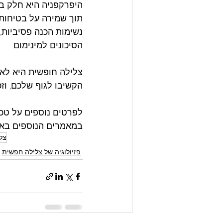
היפרקפניה היא חלק בל
נשימות הכנה פסיביות, 
הסיכונים למינימום.
צלילה חופשית היא לא 
הקשיבו לגוף שלכם, וז
לפרטים נוספים על טכנ
במאמרים הנוספים באת
צל
פזיולוגיה של צלילה חפשית