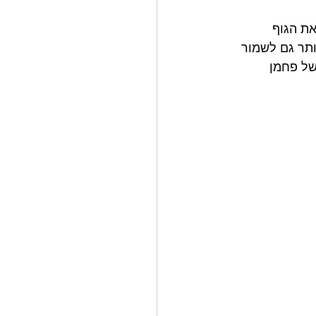
את הגוף 
תר גם לשמור 
של פחמן 