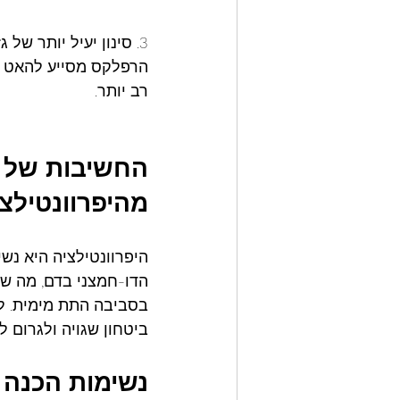
3. סינון יעיל יותר של גזים ברקמות:
רב יותר.
החשיבות
של
מהיפרוונטילצ
היפרוונטילציה היא נש
הדו-חמצני בדם, מה שע
בסביבה התת מימית. ל
ביטחון שגויה ולגרום 
נשימות
הכנה