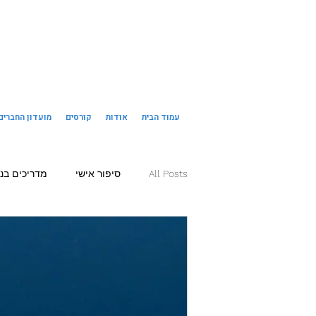
עמוד הבית
אודות
קורסים
מועדון החברים
All Posts
סיפור אישי
מדריכים בנ