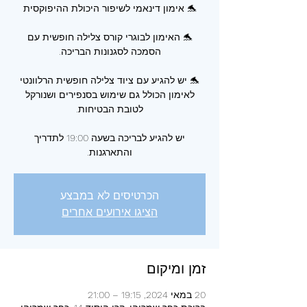
🐬 האימון לבוגרי קורס צלילה חופשית עם
🐬 יש להגיע עם ציוד צלילה חופשית הרלוונטי
לאימון הכולל גם שימוש בסנפירים ושנורקל
יש להגיע לבריכה בשעה 19:00 לתדריך
והתארגנות.
הכרטיסים לא במבצע
הציגו אירועים אחרים
זמן ומיקום
20 במאי 2024, 19:15 – 21:00