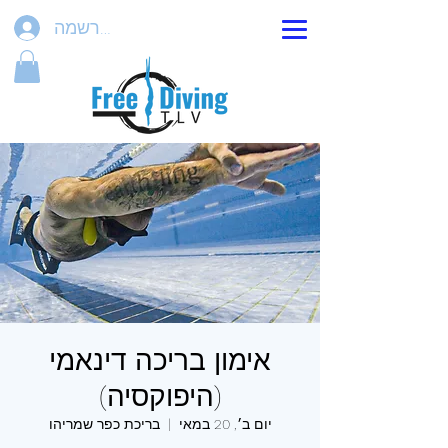
הרשמה
אימון בריכה דינאמי
(היפוקסיה)
יום ב׳, 20 במאי
  |  
בריכת כפר שמריהו