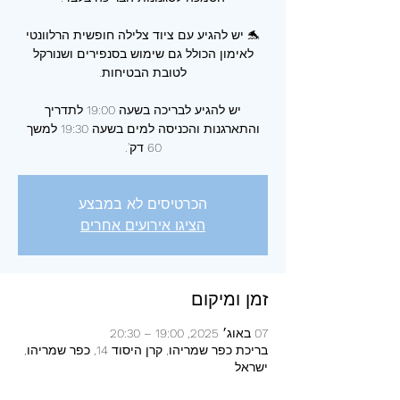
🐬 יש להגיע עם ציוד צלילה חופשית הרלוונטי
לאימון הכולל גם שימוש בסנפירים ושנורקל
יש להגיע לבריכה בשעה 19:00 לתדריך
והתארגנות והכניסה למים בשעה 19:30 למשך
60 דק'.
הכרטיסים לא במבצע
הציגו אירועים אחרים
זמן ומיקום
07 באוג׳ 2025, 19:00 – 20:30
בריכת כפר שמריהו, קרן היסוד 14, כפר שמריהו,
ישראל