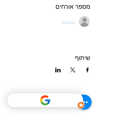
מספר אורחים
See All
שיתוף